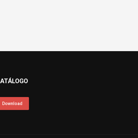
ATÁLOGO
Download