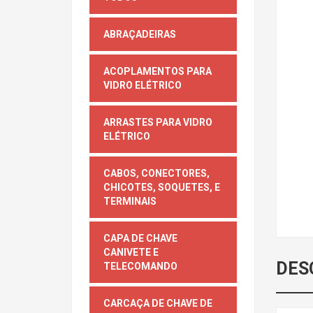
ABRAÇADEIRAS
ACOPLAMENTOS PARA
VIDRO ELÉTRICO
ARRASTES PARA VIDRO
ELÉTRICO
CABOS, CONECTORES,
CHICOTES, SOQUETES, E
TERMINAIS
CAPA DE CHAVE
CANIVETE E
DES
TELECOMANDO
CARCAÇA DE CHAVE DE