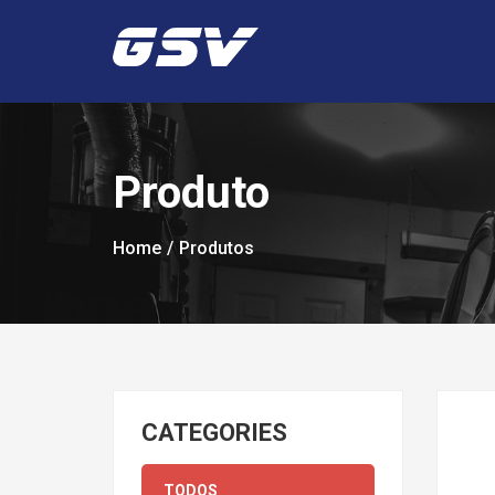
Produto
Home
Produtos
CATEGORIES
TODOS