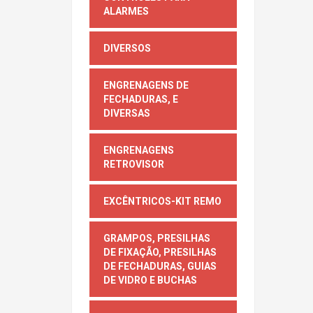
ALARMES
DIVERSOS
ENGRENAGENS DE
FECHADURAS, E
DIVERSAS
ENGRENAGENS
RETROVISOR
EXCÊNTRICOS-KIT REMO
GRAMPOS, PRESILHAS
DE FIXAÇÃO, PRESILHAS
DE FECHADURAS, GUIAS
DE VIDRO E BUCHAS