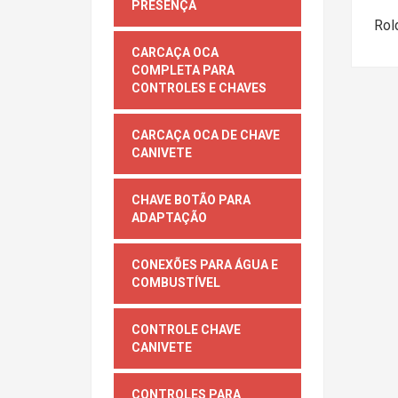
PRESENÇA
Rol
CARCAÇA OCA
COMPLETA PARA
CONTROLES E CHAVES
CARCAÇA OCA DE CHAVE
CANIVETE
CHAVE BOTÃO PARA
ADAPTAÇÃO
CONEXÕES PARA ÁGUA E
COMBUSTÍVEL
CONTROLE CHAVE
CANIVETE
CONTROLES PARA