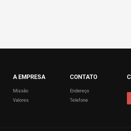
A EMPRESA
CONTATO
C
Missão
Endereço
Valores
Telefone