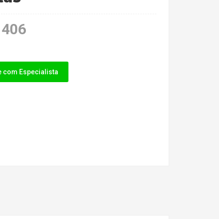
406
e com Especialista