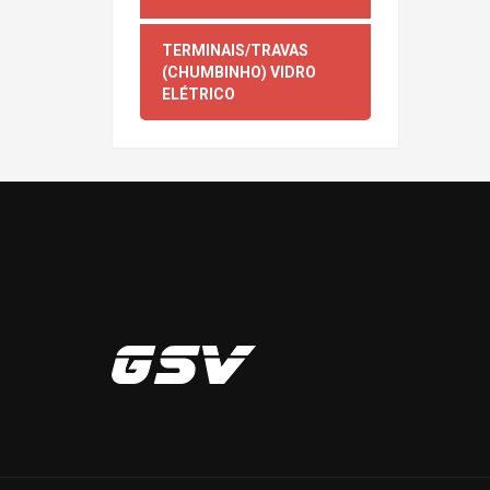
TERMINAIS/TRAVAS
(CHUMBINHO) VIDRO
ELÉTRICO