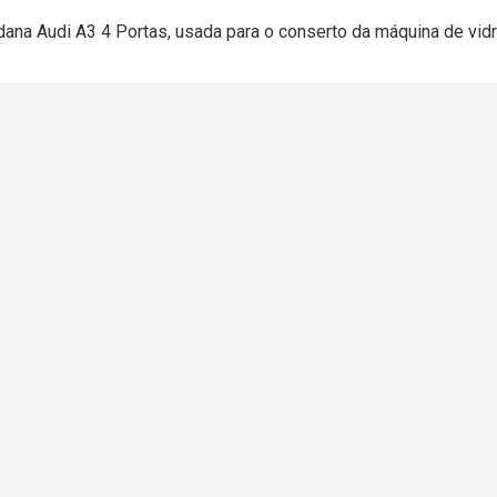
dana Audi A3 4 Portas, usada para o conserto da máquina de vidr