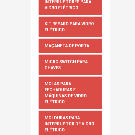
INTERRUPTORES PARA
VIDRO ELÉTRICO
KIT REPARO PARA VIDRO
ELÉTRICO
MAÇANETA DE PORTA
MICRO SWITCH PARA
CHAVES
MOLAS PARA
FECHADURAS E
MÁQUINAS DE VIDRO
ELÉTRICO
MOLDURAS PARA
INTERRUPTOR DE VIDRO
ELÉTRICO