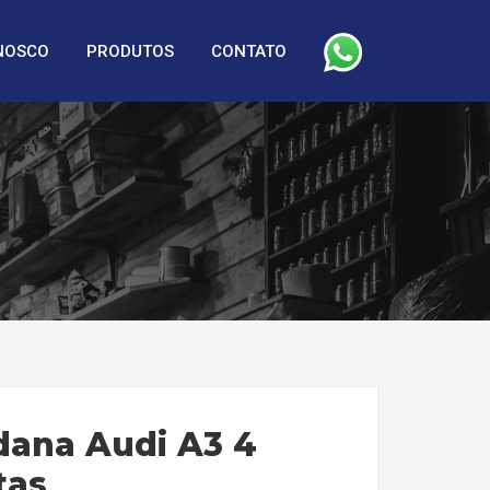
NOSCO
PRODUTOS
CONTATO
dana Audi A3 4
tas