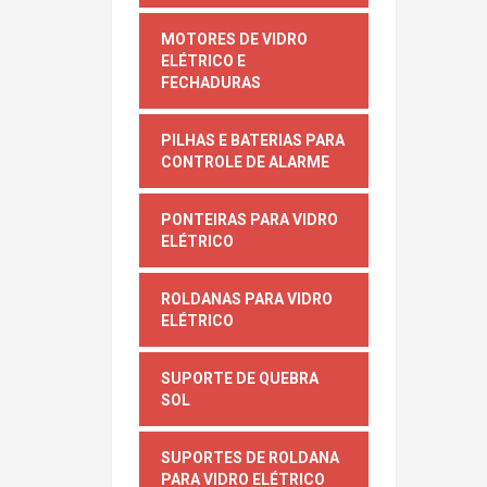
MOTORES DE VIDRO
ELÉTRICO E
FECHADURAS
PILHAS E BATERIAS PARA
CONTROLE DE ALARME
PONTEIRAS PARA VIDRO
ELÉTRICO
ROLDANAS PARA VIDRO
ELÉTRICO
SUPORTE DE QUEBRA
SOL
SUPORTES DE ROLDANA
PARA VIDRO ELÉTRICO