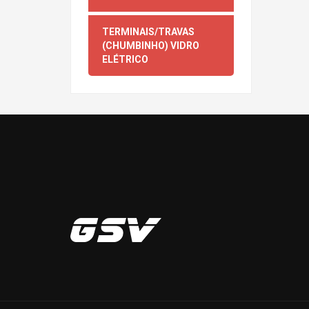
TERMINAIS/TRAVAS
(CHUMBINHO) VIDRO
ELÉTRICO