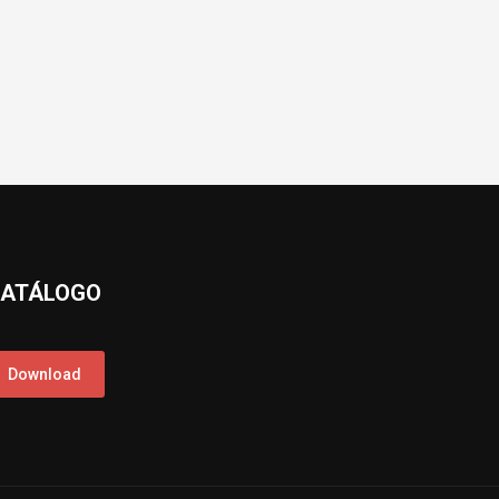
ATÁLOGO
Download