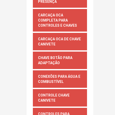
PRESENÇA
CARCAÇA OCA
COMPLETA PARA
CONTROLES E CHAVES
CARCAÇA OCA DE CHAVE
CANIVETE
CHAVE BOTÃO PARA
ADAPTAÇÃO
CONEXÕES PARA ÁGUA E
COMBUSTÍVEL
CONTROLE CHAVE
CANIVETE
CONTROLES PARA