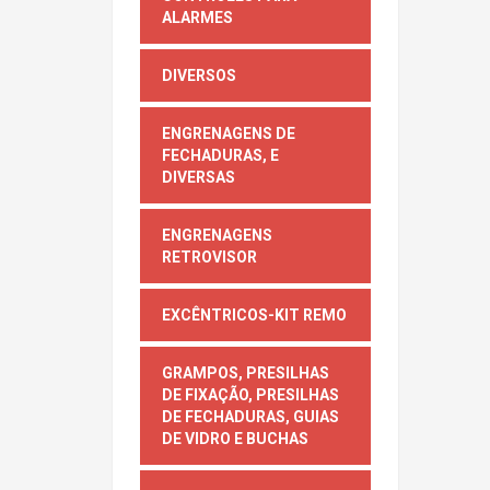
ALARMES
DIVERSOS
ENGRENAGENS DE
FECHADURAS, E
DIVERSAS
ENGRENAGENS
RETROVISOR
EXCÊNTRICOS-KIT REMO
GRAMPOS, PRESILHAS
DE FIXAÇÃO, PRESILHAS
DE FECHADURAS, GUIAS
DE VIDRO E BUCHAS