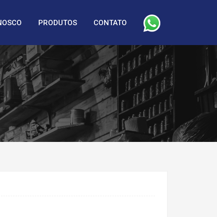
NOSCO
PRODUTOS
CONTATO