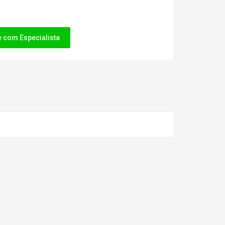
e com Especialista