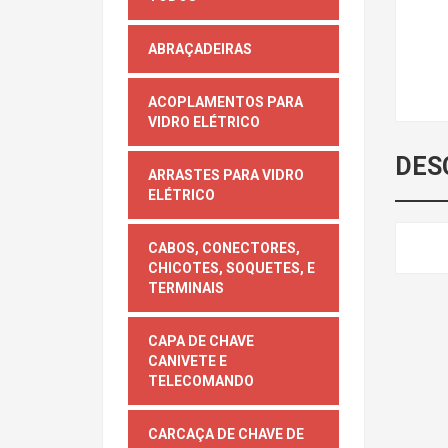
ABRAÇADEIRAS
ACOPLAMENTOS PARA
VIDRO ELÉTRICO
DES
ARRASTES PARA VIDRO
ELÉTRICO
CABOS, CONECTORES,
CHICOTES, SOQUETES, E
TERMINAIS
CAPA DE CHAVE
CANIVETE E
TELECOMANDO
CARCAÇA DE CHAVE DE