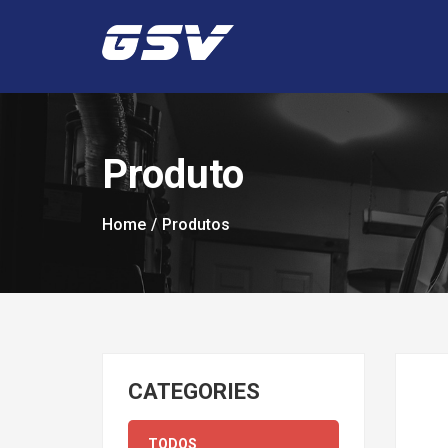
Produto
Home
Produtos
CATEGORIES
TODOS