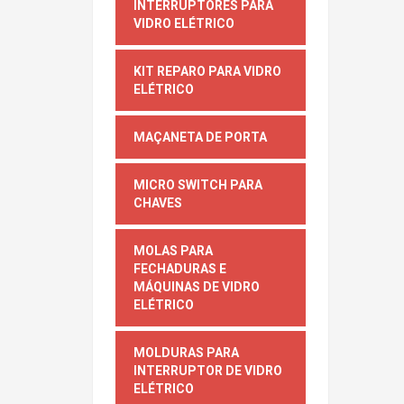
INTERRUPTORES PARA
VIDRO ELÉTRICO
KIT REPARO PARA VIDRO
ELÉTRICO
MAÇANETA DE PORTA
MICRO SWITCH PARA
CHAVES
MOLAS PARA
FECHADURAS E
MÁQUINAS DE VIDRO
ELÉTRICO
MOLDURAS PARA
INTERRUPTOR DE VIDRO
ELÉTRICO