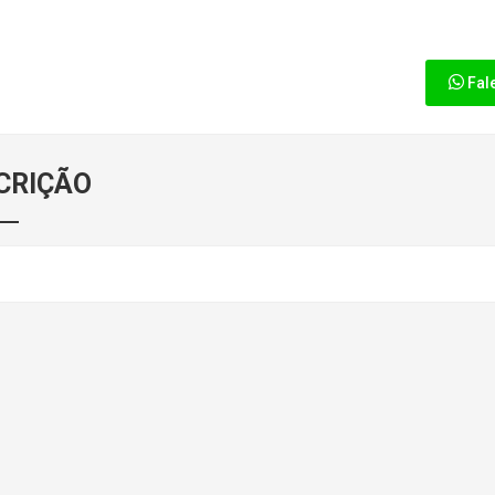
Fal
CRIÇÃO