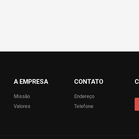
A EMPRESA
CONTATO
C
Missão
Endereço
Valores
Telefone