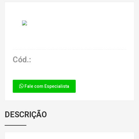
Cód.:
Fale com Especialista
DESCRIÇÃO