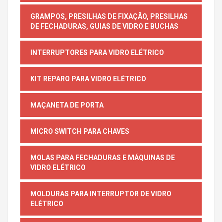
GRAMPOS, PRESILHAS DE FIXAÇÃO, PRESILHAS
DE FECHADURAS, GUIAS DE VIDRO E BUCHAS
INTERRUPTORES PARA VIDRO ELÉTRICO
KIT REPARO PARA VIDRO ELÉTRICO
MAÇANETA DE PORTA
MICRO SWITCH PARA CHAVES
MOLAS PARA FECHADURAS E MÁQUINAS DE
VIDRO ELÉTRICO
MOLDURAS PARA INTERRUPTOR DE VIDRO
ELÉTRICO