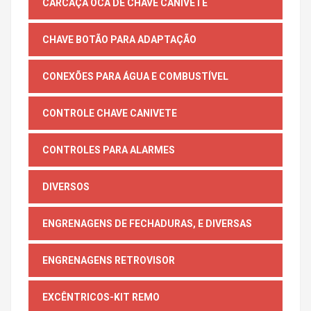
CARCAÇA OCA DE CHAVE CANIVETE
CHAVE BOTÃO PARA ADAPTAÇÃO
CONEXÕES PARA ÁGUA E COMBUSTÍVEL
CONTROLE CHAVE CANIVETE
CONTROLES PARA ALARMES
DIVERSOS
ENGRENAGENS DE FECHADURAS, E DIVERSAS
ENGRENAGENS RETROVISOR
EXCÊNTRICOS-KIT REMO