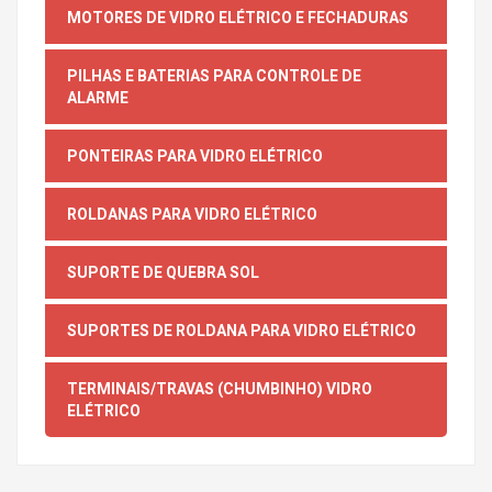
MOTORES DE VIDRO ELÉTRICO E FECHADURAS
PILHAS E BATERIAS PARA CONTROLE DE
ALARME
PONTEIRAS PARA VIDRO ELÉTRICO
ROLDANAS PARA VIDRO ELÉTRICO
SUPORTE DE QUEBRA SOL
SUPORTES DE ROLDANA PARA VIDRO ELÉTRICO
TERMINAIS/TRAVAS (CHUMBINHO) VIDRO
ELÉTRICO