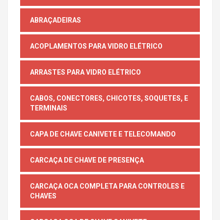
ABRAÇADEIRAS
ACOPLAMENTOS PARA VIDRO ELÉTRICO
ARRASTES PARA VIDRO ELÉTRICO
CABOS, CONECTORES, CHICOTES, SOQUETES, E
TERMINAIS
CAPA DE CHAVE CANIVETE E TELECOMANDO
CARCAÇA DE CHAVE DE PRESENÇA
CARCAÇA OCA COMPLETA PARA CONTROLES E
CHAVES