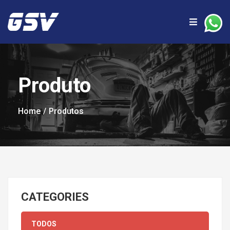
Produto
Home
Produtos
CATEGORIES
TODOS