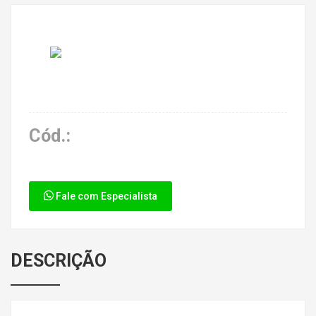
Cód.:
Fale com Especialista
DESCRIÇÃO