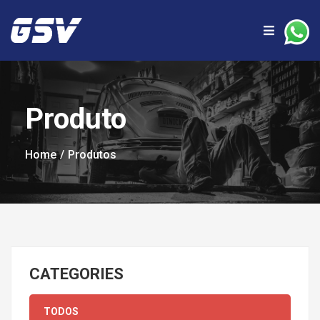
Produto
Home
Produtos
CATEGORIES
TODOS