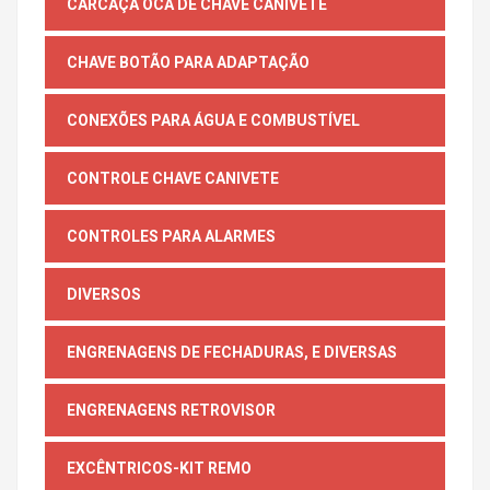
CARCAÇA OCA DE CHAVE CANIVETE
CHAVE BOTÃO PARA ADAPTAÇÃO
CONEXÕES PARA ÁGUA E COMBUSTÍVEL
CONTROLE CHAVE CANIVETE
CONTROLES PARA ALARMES
DIVERSOS
ENGRENAGENS DE FECHADURAS, E DIVERSAS
ENGRENAGENS RETROVISOR
EXCÊNTRICOS-KIT REMO