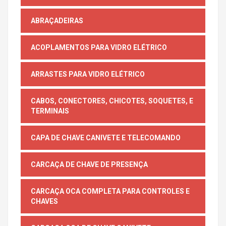
ABRAÇADEIRAS
ACOPLAMENTOS PARA VIDRO ELÉTRICO
ARRASTES PARA VIDRO ELÉTRICO
CABOS, CONECTORES, CHICOTES, SOQUETES, E
TERMINAIS
CAPA DE CHAVE CANIVETE E TELECOMANDO
CARCAÇA DE CHAVE DE PRESENÇA
CARCAÇA OCA COMPLETA PARA CONTROLES E
CHAVES