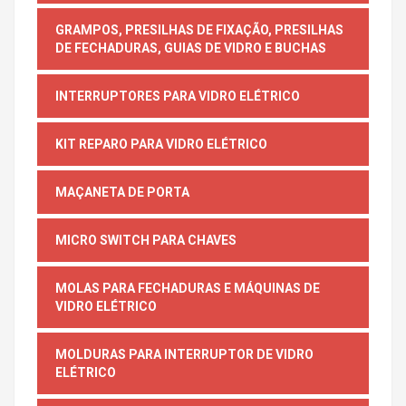
GRAMPOS, PRESILHAS DE FIXAÇÃO, PRESILHAS
DE FECHADURAS, GUIAS DE VIDRO E BUCHAS
INTERRUPTORES PARA VIDRO ELÉTRICO
KIT REPARO PARA VIDRO ELÉTRICO
MAÇANETA DE PORTA
MICRO SWITCH PARA CHAVES
MOLAS PARA FECHADURAS E MÁQUINAS DE
VIDRO ELÉTRICO
MOLDURAS PARA INTERRUPTOR DE VIDRO
ELÉTRICO