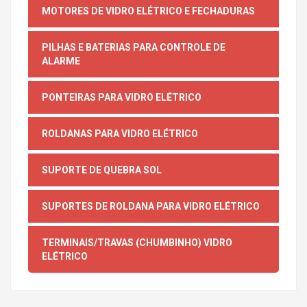
MOTORES DE VIDRO ELÉTRICO E FECHADURAS
PILHAS E BATERIAS PARA CONTROLE DE
ALARME
PONTEIRAS PARA VIDRO ELÉTRICO
ROLDANAS PARA VIDRO ELÉTRICO
SUPORTE DE QUEBRA SOL
SUPORTES DE ROLDANA PARA VIDRO ELÉTRICO
TERMINAIS/TRAVAS (CHUMBINHO) VIDRO
ELÉTRICO