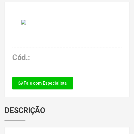
Cód.:
Fale com Especialista
DESCRIÇÃO