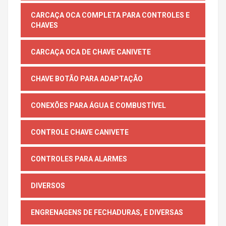
CARCAÇA OCA COMPLETA PARA CONTROLES E
CHAVES
CARCAÇA OCA DE CHAVE CANIVETE
CHAVE BOTÃO PARA ADAPTAÇÃO
CONEXÕES PARA ÁGUA E COMBUSTÍVEL
CONTROLE CHAVE CANIVETE
CONTROLES PARA ALARMES
DIVERSOS
ENGRENAGENS DE FECHADURAS, E DIVERSAS