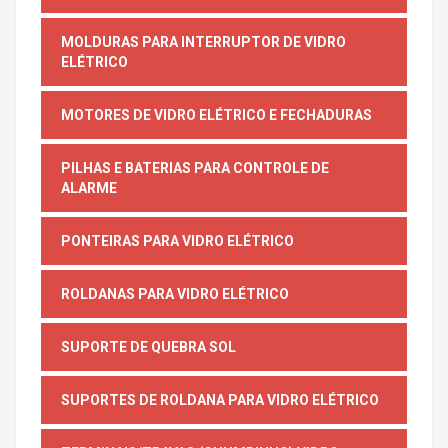
MOLDURAS PARA INTERRUPTOR DE VIDRO
ELÉTRICO
MOTORES DE VIDRO ELÉTRICO E FECHADURAS
PILHAS E BATERIAS PARA CONTROLE DE
ALARME
PONTEIRAS PARA VIDRO ELÉTRICO
ROLDANAS PARA VIDRO ELÉTRICO
SUPORTE DE QUEBRA SOL
SUPORTES DE ROLDANA PARA VIDRO ELÉTRICO