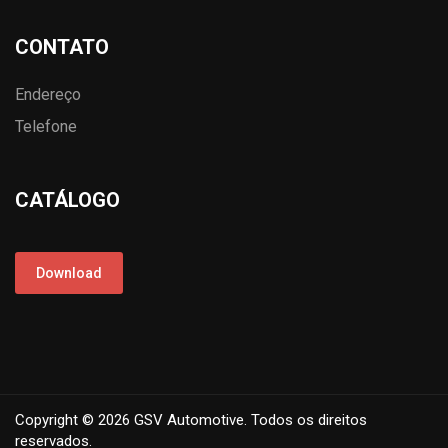
CONTATO
Endereço
Telefone
CATÁLOGO
Download
Copyright © 2026 GSV Automotive. Todos os direitos
reservados.