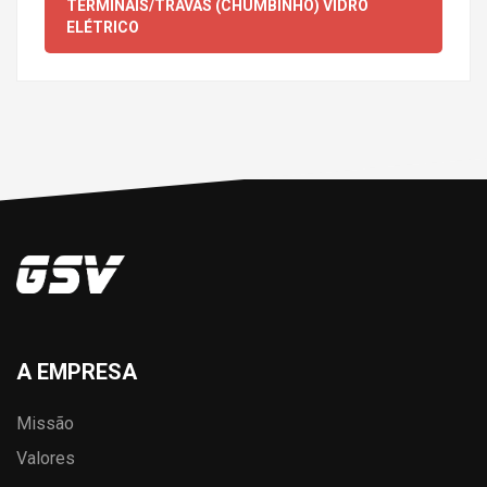
TERMINAIS/TRAVAS (CHUMBINHO) VIDRO
ELÉTRICO
A EMPRESA
Missão
Valores