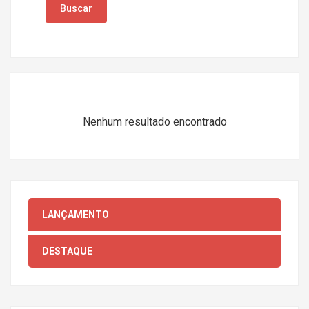
Buscar
Nenhum resultado encontrado
LANÇAMENTO
DESTAQUE