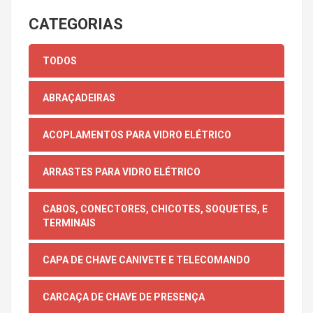
CATEGORIAS
TODOS
ABRAÇADEIRAS
ACOPLAMENTOS PARA VIDRO ELÉTRICO
ARRASTES PARA VIDRO ELÉTRICO
CABOS, CONECTORES, CHICOTES, SOQUETES, E
TERMINAIS
CAPA DE CHAVE CANIVETE E TELECOMANDO
CARCAÇA DE CHAVE DE PRESENÇA