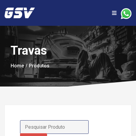
Travas
Home
Produtos