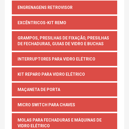
ENGRENAGENS RETROVISOR
EXCÊNTRICOS-KIT REMO
GRAMPOS, PRESILHAS DE FIXAÇÃO, PRESILHAS
DE FECHADURAS, GUIAS DE VIDRO E BUCHAS
INTERRUPTORES PARA VIDRO ELÉTRICO
KIT REPARO PARA VIDRO ELÉTRICO
MAÇANETA DE PORTA
MICRO SWITCH PARA CHAVES
MOLAS PARA FECHADURAS E MÁQUINAS DE
VIDRO ELÉTRICO