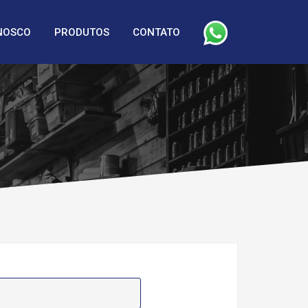
NOSCO
PRODUTOS
CONTATO