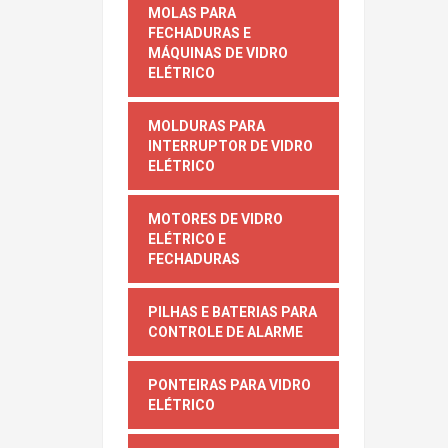
MOLAS PARA
FECHADURAS E
MÁQUINAS DE VIDRO
ELÉTRICO
MOLDURAS PARA
INTERRUPTOR DE VIDRO
ELÉTRICO
MOTORES DE VIDRO
ELÉTRICO E
FECHADURAS
PILHAS E BATERIAS PARA
CONTROLE DE ALARME
PONTEIRAS PARA VIDRO
ELÉTRICO