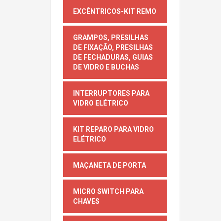
EXCÊNTRICOS-KIT REMO
GRAMPOS, PRESILHAS
DE FIXAÇÃO, PRESILHAS
DE FECHADURAS, GUIAS
DE VIDRO E BUCHAS
INTERRUPTORES PARA
VIDRO ELÉTRICO
KIT REPARO PARA VIDRO
ELÉTRICO
MAÇANETA DE PORTA
MICRO SWITCH PARA
CHAVES