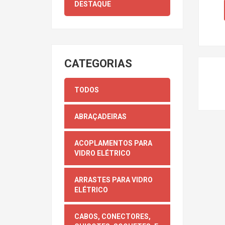
DESTAQUE
CATEGORIAS
TODOS
ABRAÇADEIRAS
ACOPLAMENTOS PARA
VIDRO ELÉTRICO
ARRASTES PARA VIDRO
ELÉTRICO
CABOS, CONECTORES,