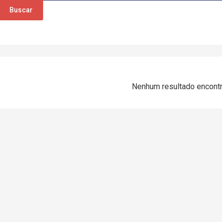
Buscar
Nenhum resultado encont