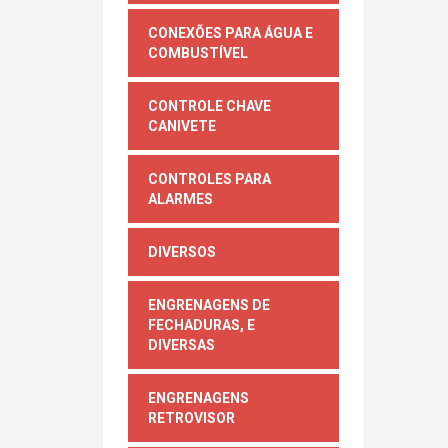
CONEXÕES PARA ÁGUA E
COMBUSTÍVEL
CONTROLE CHAVE
CANIVETE
CONTROLES PARA
ALARMES
DIVERSOS
ENGRENAGENS DE
FECHADURAS, E
DIVERSAS
ENGRENAGENS
RETROVISOR