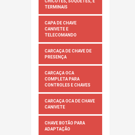
CHICOTES, SOQUETES, E
TERMINAIS
CAPA DE CHAVE
CANIVETE E
TELECOMANDO
CARCAÇA DE CHAVE DE
PRESENÇA
CARCAÇA OCA
COMPLETA PARA
CONTROLES E CHAVES
CARCAÇA OCA DE CHAVE
CANIVETE
CHAVE BOTÃO PARA
ADAPTAÇÃO